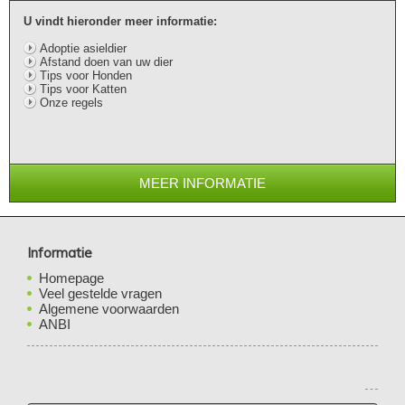
U vindt hieronder meer informatie:
Adoptie asieldier
Afstand doen van uw dier
Tips voor Honden
Tips voor Katten
Onze regels
MEER INFORMATIE
Informatie
Homepage
Veel gestelde vragen
Algemene voorwaarden
ANBI