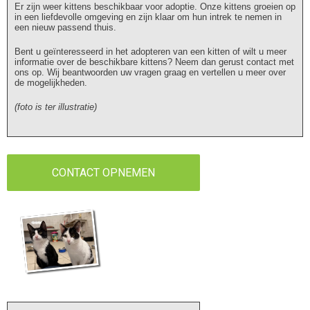
Er zijn weer kittens beschikbaar voor adoptie. Onze kittens groeien op
in een liefdevolle omgeving en zijn klaar om hun intrek te nemen in
een nieuw passend thuis.
Bent u geïnteresseerd in het adopteren van een kitten of wilt u meer
informatie over de beschikbare kittens? Neem dan gerust contact met
ons op. Wij beantwoorden uw vragen graag en vertellen u meer over
de mogelijkheden.
(foto is ter illustratie)
CONTACT OPNEMEN