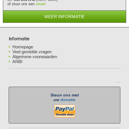
of stuur ons een
email
MEER INFORMATIE
Informatie
Homepage
Veel gestelde vragen
Algemene voorwaarden
ANBI
Steun ons met
uw
donatie