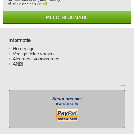
of stuur ons een
email
MEER INFORMATIE
Informatie
Homepage
Veel gestelde vragen
Algemene voorwaarden
ANBI
Steun ons met
uw
donatie