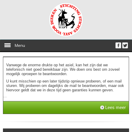
Menu
Vanwege de enorme drukte op het asiel, kan het zijn dat we
telefonisch niet goed bereikbaar zijn. We doen ons best om zoveel
mogelijk oproepen te beantwoorden.
U kunt misschien op een later tijdstip opnieuw proberen, of een mail
sturen. Wij proberen om dagelijks de mail te beantwoorden, maar ook
hiervoor geldt dat we in deze tijd geen garanties kunnen geven.
...
Lees meer