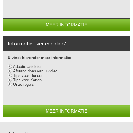
MEER INFORMATIE
Informatie over een dier?
U vindt hieronder meer informatie:
Adoptie asieldier
Afstand doen van uw dier
Tips voor Honden
Tips voor Katten
Onze regels
MEER INFORMATIE