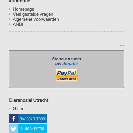
Informatie
Homepage
Veel gestelde vragen
Algemene voorwaarden
ANBI
Steun ons met
uw
donatie
Dierenasiel Utrecht
Giften